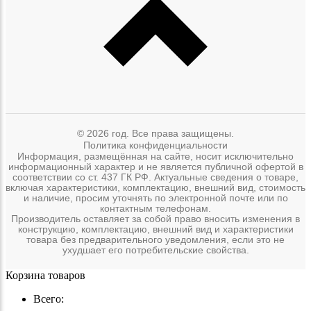
© 2026 год. Все права защищены.
Политика конфиденциальности
Информация, размещённая на сайте, носит исключительно
информационный характер и не является публичной офертой в
соответствии со ст. 437 ГК РФ. Актуальные сведения о товаре,
включая характеристики, комплектацию, внешний вид, стоимость
и наличие, просим уточнять по электронной почте или по
контактным телефонам.
Производитель оставляет за собой право вносить изменения в
конструкцию, комплектацию, внешний вид и характеристики
товара без предварительного уведомления, если это не
ухудшает его потребительские свойства.
Корзина товаров
Всего: