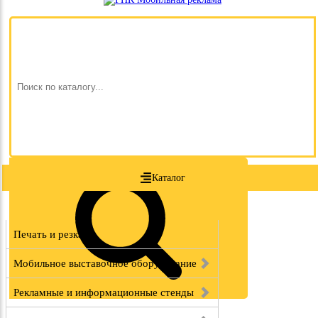
Каталог
Печать и резка
Мобильное выставочное оборудование
Рекламные и информационные стенды